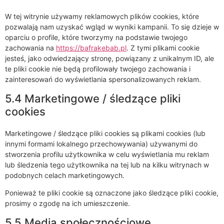
W tej witrynie używamy reklamowych plików cookies, które
pozwalają nam uzyskać wgląd w wyniki kampanii. To się dzieje w
oparciu o profile, które tworzymy na podstawie twojego
zachowania na
https://bafrakebab.pl
. Z tymi plikami cookie
jesteś, jako odwiedzający stronę, powiązany z unikalnym ID, ale
te pliki cookie nie będą profilowały twojego zachowania i
zainteresowań do wyświetlania spersonalizowanych reklam.
5.4 Marketingowe / śledzące pliki
cookies
Marketingowe / śledzące pliki cookies są plikami cookies (lub
innymi formami lokalnego przechowywania) używanymi do
stworzenia profilu użytkownika w celu wyświetlania mu reklam
lub śledzenia tego użytkownika na tej lub na kilku witrynach w
podobnych celach marketingowych.
Ponieważ te pliki cookie są oznaczone jako śledzące pliki cookie,
prosimy o zgodę na ich umieszczenie.
5.5 Media społecznościowe