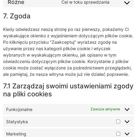
Różne
Cel w toku sprawdzania
7. Zgoda
Kiedy odwiedzasz naszą stronę po raz pierwszy, pokażemy Ci
wyskakujące okienko z wyjaśnieniem dotyczącym plików cookie.
Po kliknięciu przycisku "Zaakceptuj" wyrażasz zgodę na
używanie przez nas kategorii plików cookie i wtyczek
wybranych w wyskakującym okienku, jak opisano w tym
oświadczeniu dotyczącym plików cookie. Korzystanie z plików
cookie może zostać wyłączone za pośrednictwem przeglądarki,
ale pamiętaj, że nasza witryna może już nie działać poprawnie.
7.1 Zarządzaj swoimi ustawieniami zgody
na pliki cookies
Funkcjonalne
Zawsze aktywne
Statystyka
Marketing