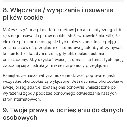
8. Włączanie / wyłączanie i usuwanie
plików cookie
Możesz użyć przeglądarki internetowej do automatycznego lub
ręcznego usuwania plików cookie. Możesz również określić, że
niektóre pliki cookie mogą nie być umieszczane. Inną opcją jest
zmiana ustawień przeglądarki internetowej, tak aby otrzymywać
komunikat za każdym razem, gdy plik cookie zostanie
umieszczony. Aby uzyskać więcej informacji na temat tych opcji,
zapoznaj się z instrukcjami w sekcji pomocy przeglądarki.
Pamiętaj, że nasza witryna może nie działać poprawnie, jeśli
wszystkie pliki cookie są wyłączone. Jeśli usuniesz pliki cookie w
swojej przeglądarce, zostaną one ponownie umieszczone po
wyrażeniu zgody podczas ponownego odwiedzania naszych
stron internetowych.
9. Twoje prawa w odniesieniu do danych
osobowych