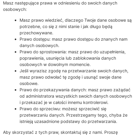
Masz następujące prawa w odniesieniu do swoich danych
osobowych:
Masz prawo wiedzieć, dlaczego Twoje dane osobowe są
potrzebne, co się z nimi stanie i jak długo będą
przechowywane.
Prawo dostępu: masz prawo dostępu do znanych nam
danych osobowych.
Prawo do sprostowania: masz prawo do uzupełnienia,
poprawienia, usunięcia lub zablokowania danych
osobowych w dowolnym momencie.
Jeśli wyrazisz zgodę na przetwarzanie swoich danych,
masz prawo odwołać tę zgodę i usunąć swoje dane
osobowe.
Prawo do przekazywania danych: masz prawo zażądać
od administratora wszystkich swoich danych osobowych
i przekazać je w całości innemu kontrolerowi.
Prawo do sprzeciwu: możesz sprzeciwić się
przetwarzaniu danych. Przestrzegamy tego, chyba że
istnieją uzasadnione podstawy do przetwarzania.
Aby skorzystać z tych praw, skontaktuj się z nami. Proszę