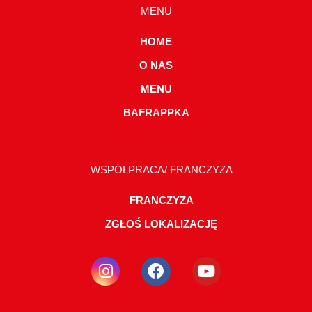
MENU
HOME
O NAS
MENU
BAFRAPPKA
WSPÓŁPRACA/ FRANCZYZA
FRANCZYZA
ZGŁOŚ LOKALIZACJĘ