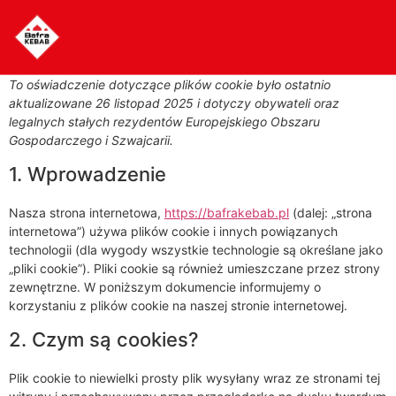
To oświadczenie dotyczące plików cookie było ostatnio
aktualizowane 26 listopad 2025 i dotyczy obywateli oraz
legalnych stałych rezydentów Europejskiego Obszaru
Gospodarczego i Szwajcarii.
1. Wprowadzenie
Nasza strona internetowa,
https://bafrakebab.pl
(dalej: „strona
internetowa”) używa plików cookie i innych powiązanych
technologii (dla wygody wszystkie technologie są określane jako
„pliki cookie”). Pliki cookie są również umieszczane przez strony
zewnętrzne. W poniższym dokumencie informujemy o
korzystaniu z plików cookie na naszej stronie internetowej.
2. Czym są cookies?
Plik cookie to niewielki prosty plik wysyłany wraz ze stronami tej