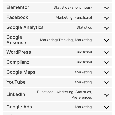
Elementor
Statistics (anonymous)
Facebook
Marketing, Functional
Google Analytics
Statistics
Google
Marketing/Tracking, Marketing
Adsense
WordPress
Functional
Complianz
Functional
Google Maps
Marketing
YouTube
Marketing
Functional, Marketing, Statistics,
LinkedIn
Preferences
Google Ads
Marketing