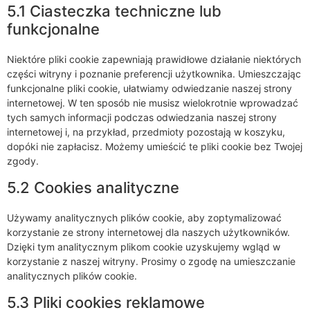
5.1 Ciasteczka techniczne lub
funkcjonalne
Niektóre pliki cookie zapewniają prawidłowe działanie niektórych
części witryny i poznanie preferencji użytkownika. Umieszczając
funkcjonalne pliki cookie, ułatwiamy odwiedzanie naszej strony
internetowej. W ten sposób nie musisz wielokrotnie wprowadzać
tych samych informacji podczas odwiedzania naszej strony
internetowej i, na przykład, przedmioty pozostają w koszyku,
dopóki nie zapłacisz. Możemy umieścić te pliki cookie bez Twojej
zgody.
5.2 Cookies analityczne
Używamy analitycznych plików cookie, aby zoptymalizować
korzystanie ze strony internetowej dla naszych użytkowników.
Dzięki tym analitycznym plikom cookie uzyskujemy wgląd w
korzystanie z naszej witryny. Prosimy o zgodę na umieszczanie
analitycznych plików cookie.
5.3 Pliki cookies reklamowe